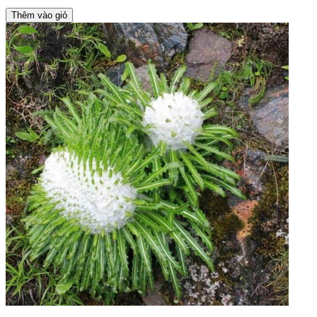
Thêm vào giỏ