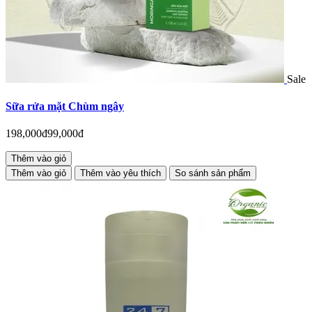
Sale
Sữa rửa mặt Chùm ngây
198,000đ
99,000đ
Thêm vào giỏ
Thêm vào giỏ
Thêm vào yêu thích
So sánh sản phẩm