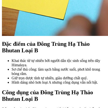
Đặc điểm của Đông Trùng Hạ Thảo
Bhutan Loại B
Khai thác từ tự nhiên bởi người dân tộc sinh sống trên dãy
Himalaya.
Sơ chế thủ công: làm sạch bằng nước suối, phơi khô trong
bóng râm.
Giữ trọn dược tính tự nhiên, giàu dưỡng chất quý.
Hình dáng nhỏ hơn loại A nhưng công dụng vẫn nổi bật.
Công dụng của Đông Trùng Hạ Thảo
Bhutan Loại B