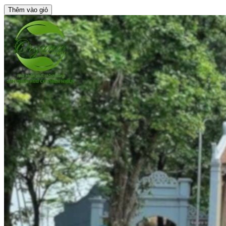
Thêm vào giỏ