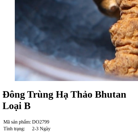
Đông Trùng Hạ Thảo Bhutan
Loại B
Mã sản phẩm:
DO2799
Tình trạng:
2-3 Ngày