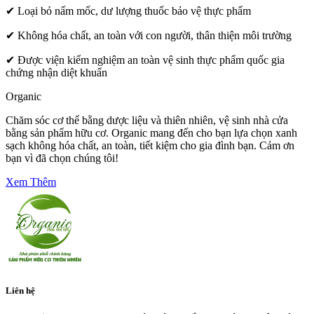
✔
Loại bỏ nấm mốc, dư lượng thuốc bảo vệ thực phẩm
✔
Không hóa chất, an toàn với con người, thân thiện môi trường
✔
Được viện kiểm nghiệm an toàn vệ sinh thực phẩm quốc gia
chứng nhận diệt khuẩn
Organic
Chăm sóc cơ thể bằng dược liệu và thiên nhiên, vệ sinh nhà cửa
bằng sản phẩm hữu cơ. Organic mang đến cho bạn lựa chọn xanh
sạch không hóa chất, an toàn, tiết kiệm cho gia đình bạn. Cảm ơn
bạn vì đã chọn chúng tôi!
Xem Thêm
Liên hệ