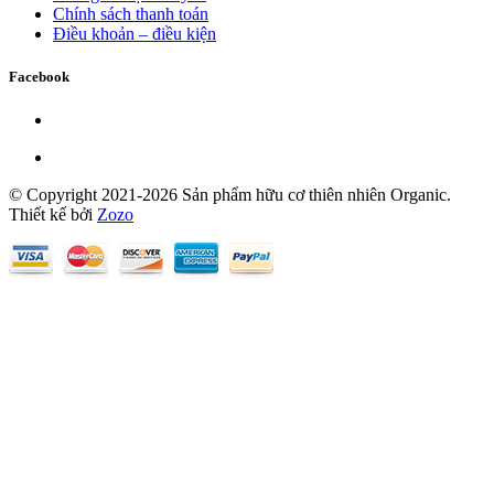
Chính sách thanh toán
Điều khoản – điều kiện
Facebook
© Copyright 2021-2026 Sản phẩm hữu cơ thiên nhiên Organic.
Thiết kế bởi
Zozo