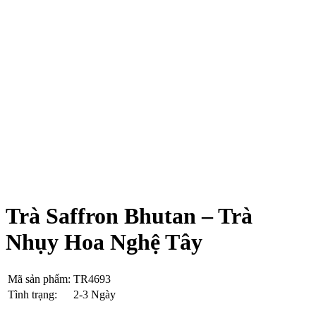
Trà Saffron Bhutan – Trà
Nhụy Hoa Nghệ Tây
Mã sản phẩm:
TR4693
Tình trạng:
2-3 Ngày