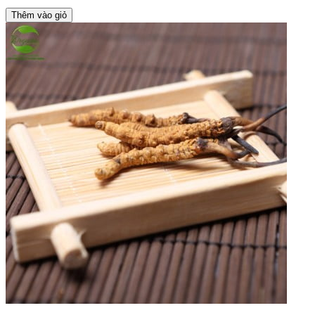
Thêm vào giỏ