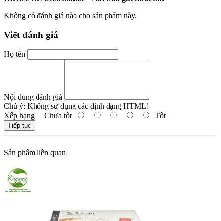
Không có đánh giá nào cho sản phẩm này.
Viết đánh giá
Họ tên
Nội dung đánh giá
Chú ý:
Không sử dụng các định dạng HTML!
Xếp hạng
Chưa tốt
Tốt
Tiếp tục
Sản phẩm liên quan