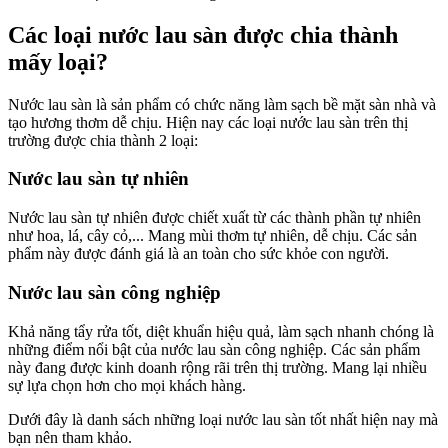
Các loại nước lau sàn được chia thành
mấy loại?
Nước lau sàn là sản phẩm có chức năng làm sạch bề mặt sàn nhà và
tạo hương thơm dễ chịu. Hiện nay các loại nước lau sàn trên thị
trường được chia thành 2 loại:
Nước lau sàn tự nhiên
Nước lau sàn tự nhiên được chiết xuất từ các thành phần tự nhiên
như hoa, lá, cây cỏ,... Mang mùi thơm tự nhiên, dễ chịu. Các sản
phẩm này được đánh giá là an toàn cho sức khỏe con người.
Nước lau sàn công nghiệp
Khả năng tẩy rửa tốt, diệt khuẩn hiệu quả, làm sạch nhanh chóng là
những điểm nổi bật của nước lau sàn công nghiệp. Các sản phẩm
này đang được kinh doanh rộng rãi trên thị trường. Mang lại nhiều
sự lựa chọn hơn cho mọi khách hàng.
Dưới đây là danh sách những loại nước lau sàn tốt nhất hiện nay mà
bạn nên tham khảo.