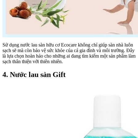
Sử dụng nước lau sàn hữu cơ Ecocare không chỉ giúp sàn nhà luôn
sạch sẽ mà còn bảo vệ sức khỏe của cả gia đình và môi trường. Đây
là lựa chọn hoàn hảo cho những ai đang tìm kiếm một sản phẩm làm
sạch thân thiện với thiên nhiên.
4. Nước lau sàn Gift