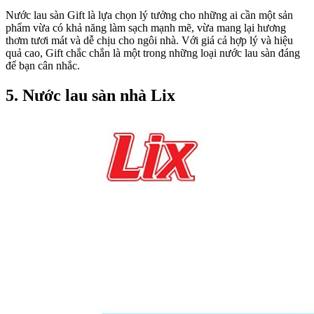
Nước lau sàn Gift là lựa chọn lý tưởng cho những ai cần một sản
phẩm vừa có khả năng làm sạch mạnh mẽ, vừa mang lại hương
thơm tươi mát và dễ chịu cho ngôi nhà. Với giá cả hợp lý và hiệu
quả cao, Gift chắc chắn là một trong những loại nước lau sàn đáng
để bạn cân nhắc.
5. Nước lau sàn nhà Lix