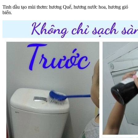
Tinh dầu tạo mùi thơm: hương Quế, hương nước hoa, hương gió
biển.