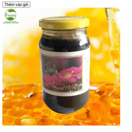
Thêm vào giỏ