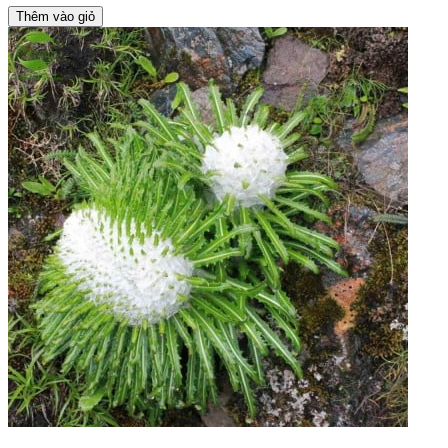
Thêm vào giỏ