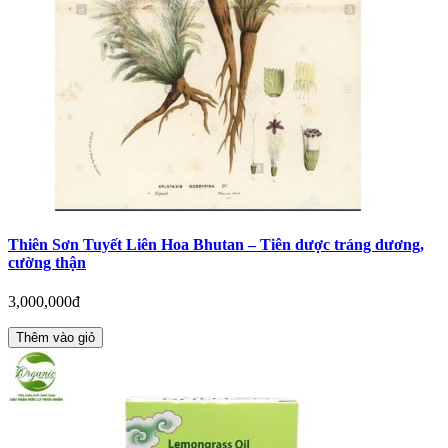
Thiên Sơn Tuyết Liên Hoa Bhutan – Tiên dược tráng dương,
cường thận
3,000,000đ
Thêm vào giỏ