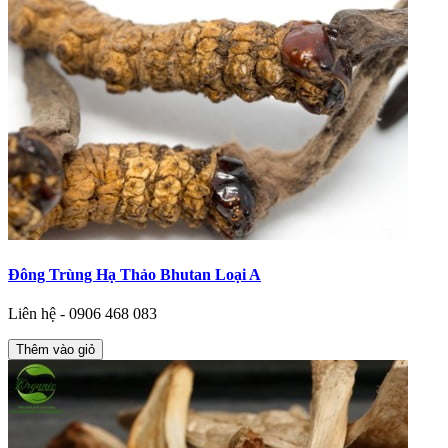
Đông Trùng Hạ Thảo Bhutan Loại A
Liên hệ - 0906 468 083
Thêm vào giỏ