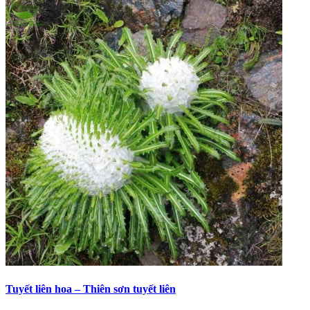
Tuyết liên hoa – Thiên sơn tuyết liên