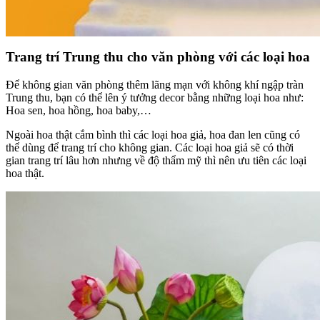
Trang trí Trung thu cho văn phòng với các loại hoa
Để không gian văn phòng thêm lãng mạn với không khí ngập tràn
Trung thu, bạn có thể lên ý tưởng decor bằng những loại hoa như:
Hoa sen, hoa hồng, hoa baby,…
Ngoài hoa thật cắm bình thì các loại hoa giả, hoa đan len cũng có
thể dùng để trang trí cho không gian. Các loại hoa giả sẽ có thời
gian trang trí lâu hơn nhưng về độ thẩm mỹ thì nên ưu tiên các loại
hoa thật.