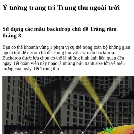
Ý tưởng trang trí Trung thu ngoài trời
trang trí trung thu cho lớp học
Sử dụng các mẫu backdrop chủ đề Trăng rằm
tháng 8
Bạn có thể khoanh vùng 1 phạm vị cụ thể trong toàn bộ không gian
ngoài trời để decor chủ đề Trung thu với các mẫu backdrop.
Backdrop được lựa chọn có thể là những hình ảnh liên quan đến
ngày Tết đoàn viên này hoặc là những bức tranh size lớn về biểu
tượng của ngày Tết Trung thu.