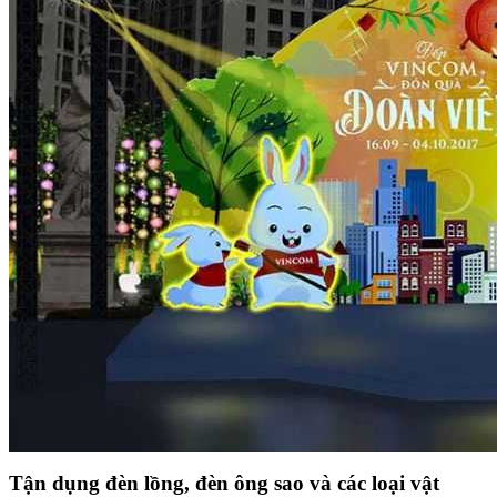
Tận dụng đèn lồng, đèn ông sao và các loại vật