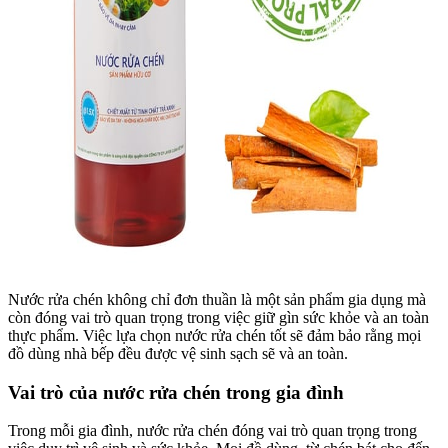
Nước rửa chén không chỉ đơn thuần là một sản phẩm gia dụng mà
còn đóng vai trò quan trọng trong việc giữ gìn sức khỏe và an toàn
thực phẩm. Việc lựa chọn nước rửa chén tốt sẽ đảm bảo rằng mọi
đồ dùng nhà bếp đều được vệ sinh sạch sẽ và an toàn.
Vai trò của nước rửa chén trong gia đình
Trong mỗi gia đình, nước rửa chén đóng vai trò quan trọng trong