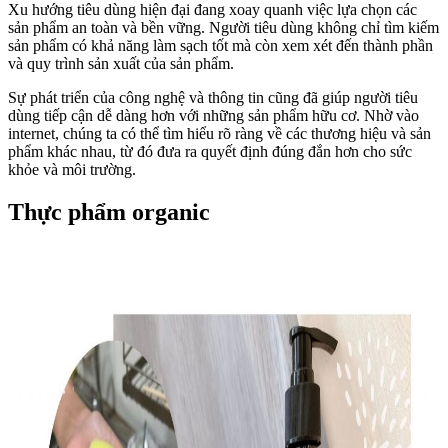
Xu hướng tiêu dùng hiện đại đang xoay quanh việc lựa chọn các
sản phẩm an toàn và bền vững. Người tiêu dùng không chỉ tìm kiếm
sản phẩm có khả năng làm sạch tốt mà còn xem xét đến thành phần
và quy trình sản xuất của sản phẩm.
Sự phát triển của công nghệ và thông tin cũng đã giúp người tiêu
dùng tiếp cận dễ dàng hơn với những sản phẩm hữu cơ. Nhờ vào
internet, chúng ta có thể tìm hiểu rõ ràng về các thương hiệu và sản
phẩm khác nhau, từ đó đưa ra quyết định đúng đắn hơn cho sức
khỏe và môi trường.
Thực phẩm organic