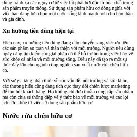
dùng tránh xa các nguy cơ từ việc hít phải hơi độc từ hóa chất trong
sản phẩm truyền thống. Sử dụng sản phẩm hữu cơ đồng nghĩa với
việc bạn đang lựa chọn một cuộc sống lành mạnh hơn cho bản thân
và gia đình.
Xu hướng tiêu dùng hiện tại
Hiện nay, xu hướng tiêu dùng đang dần chuyển sang việc ưu tiên
các sản phẩm an toàn và thân thiện với môi trường. Người tiêu dùng
ngày càng tìm kiếm các giải pháp có thể hỗ trợ họ trong việc bảo vệ
sức khỏe cá nhân và môi trường sống. Điều này đã tạo ra một sự
thúc đẩy lớn cho ngành công nghiệp sản xuất nước rửa chén hữu
cơ.
Với sự gia tăng nhận thức về các vấn đề môi trường và sức khỏe,
các thương hiệu cũng đang tích cực thay đổi chiến lược marketing
để thu hút khách hàng. Họ không chỉ đơn thuần cung cấp sản phẩm
mà còn chia sẻ thông điệp về ý thức bảo vệ môi trường và các lợi
ích sức khỏe từ việc sử dụng sản phẩm hữu cơ.
Nước rửa chén hữu cơ