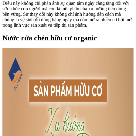
Điều này không chỉ phản ánh sự quan tâm ngày càng tăng đối với
sức khỏe con người mà còn là một phần của xu hướng tiêu dùng
bền vững. Sự thay đổi này không chỉ ảnh hưởng đến cách mà
chúng ta vệ sinh đồ dùng hàng ngày mà còn mở ra nhiều cơ hội mới
trong lĩnh vực sản xuất và tiếp thị sản phẩm.
Nước rửa chén hữu cơ organic