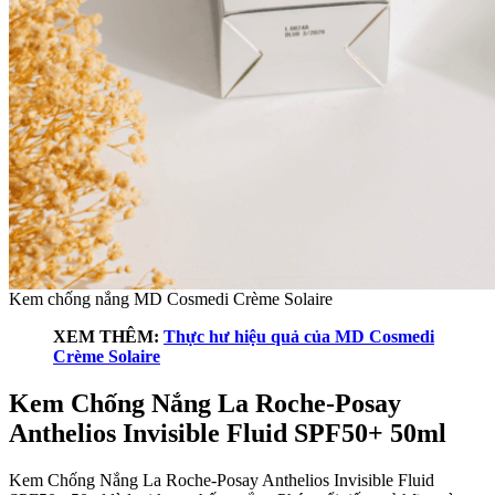
Kem chống nắng MD Cosmedi Crème Solaire
XEM THÊM:
Thực hư hiệu quả của MD Cosmedi
Crème Solaire
Kem Chống Nắng La Roche-Posay
Anthelios Invisible Fluid SPF50+ 50ml
Kem Chống Nắng La Roche-Posay Anthelios Invisible Fluid