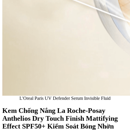
L'Oreal Paris UV Defender Serum Invisible Fluid
Kem Chống Nắng La Roche-Posay
Anthelios Dry Touch Finish Mattifying
Effect SPF50+ Kiểm Soát Bóng Nhờn