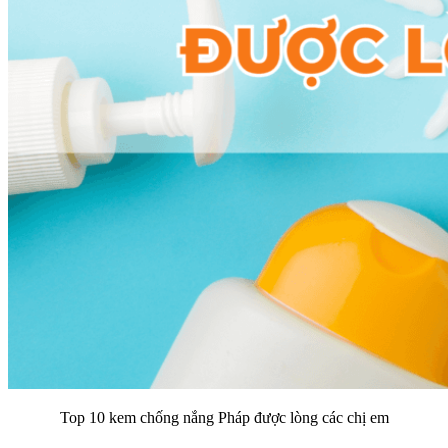
Top 10 kem chống nắng Pháp được lòng các chị em