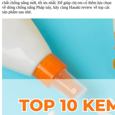
chất chống nắng mới, tối ưu nhất. Để giúp chị em có thêm lựa chọn
về dòng chống nắng Pháp này, hãy cùng Hasaki review về top các
sản phẩm sau nhé.