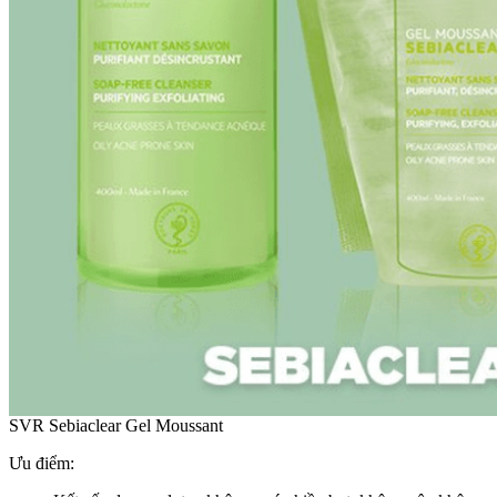
SVR Sebiaclear Gel Moussant
Ưu điểm: