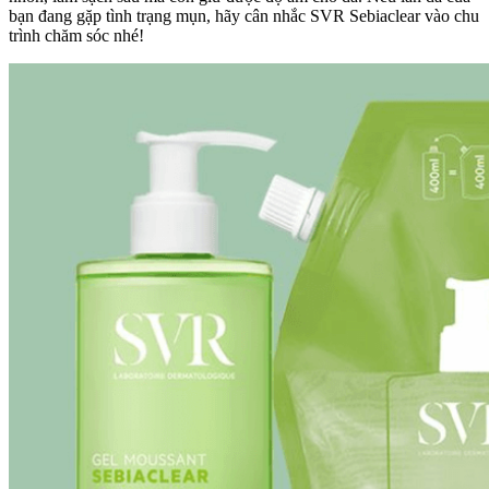
bạn đang gặp tình trạng mụn, hãy cân nhắc SVR Sebiaclear vào chu
trình chăm sóc nhé!