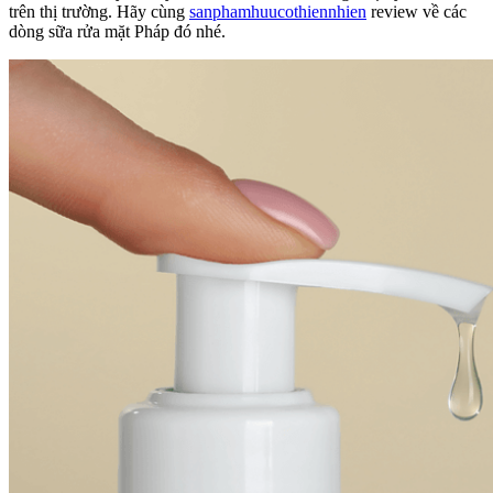
trên thị trường. Hãy cùng
sanphamhuucothiennhien
review về các
dòng sữa rửa mặt Pháp đó nhé.