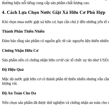
thương hiệu nổi tiếng cung cấp sản phẩm chất lượng cao.
4. Cách Lựa Chọn Nước Giặt Xả Hữu Cơ Phù Hợp
Khi chọn mua nước giặt xả hữu cơ, bạn cần chú ý đến những yếu tố s
Thành Phần Thiên Nhiên
Đảm bảo rằng sản phẩm có nguồn gốc từ các nguyên liệu thiên nhiên n
Chứng Nhận Hữu Cơ
Sản phẩm nên có chứng nhận hữu cơ từ các tổ chức uy tín như USDA
Độ Hiệu Quả
Mặc dù nước giặt hữu cơ có thành phần từ thiên nhiên nhưng vẫn c
lượng vải.
Độ An Toàn Cho Da
Nên chọn sản phẩm đã được thử nghiệm và chứng nhận an toàn cho da 