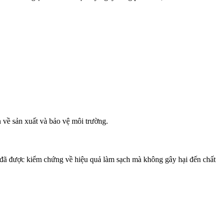
về sản xuất và bảo vệ môi trường.
đã được kiểm chứng về hiệu quả làm sạch mà không gây hại đến chất