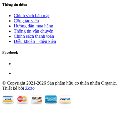
Thông tin thêm
Chính sách bảo mật
Cộng tác viên
Hướng dẫn mua hàng
Thông tin vận chuyển
Chính sách thanh toán
Điều khoản – điều kiện
Facebook
© Copyright 2021-2026 Sản phẩm hữu cơ thiên nhiên Organic.
Thiết kế bởi
Zozo