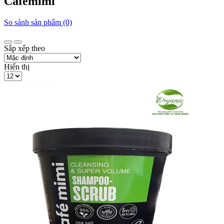
Cafemimi
So sánh sản phẩm (0)
Sắp xếp theo
Hiển thị