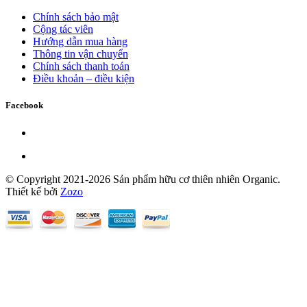
Chính sách bảo mật
Cộng tác viên
Hướng dẫn mua hàng
Thông tin vận chuyển
Chính sách thanh toán
Điều khoản – điều kiện
Facebook
© Copyright 2021-2026 Sản phẩm hữu cơ thiên nhiên Organic.
Thiết kế bởi
Zozo