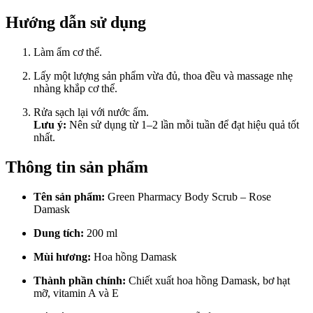
Hướng dẫn sử dụng
Làm ẩm cơ thể.
Lấy một lượng sản phẩm vừa đủ, thoa đều và massage nhẹ
nhàng khắp cơ thể.
Rửa sạch lại với nước ấm.
Lưu ý:
Nên sử dụng từ 1–2 lần mỗi tuần để đạt hiệu quả tốt
nhất.
Thông tin sản phẩm
Tên sản phẩm:
Green Pharmacy Body Scrub – Rose
Damask
Dung tích:
200 ml
Mùi hương:
Hoa hồng Damask
Thành phần chính:
Chiết xuất hoa hồng Damask, bơ hạt
mỡ, vitamin A và E