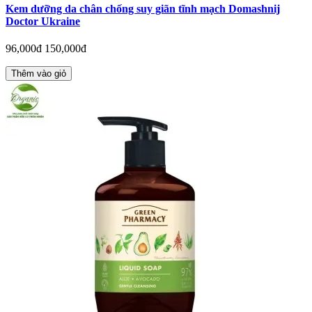
Kem dưỡng da chân chống suy giãn tĩnh mạch Domashnij
Doctor Ukraine
96,000đ
150,000đ
Thêm vào giỏ