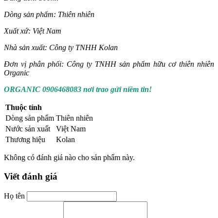
Dòng sản phẩm: Thiên nhiên
Xuất xứ: Việt Nam
Nhà sản xuất: Công ty TNHH Kolan
Đơn vị phân phối: Công ty TNHH sản phẩm hữu cơ thiên nhiên
Organic
ORGANIC 0906468083 nơi trao gửi niềm tin!
Thuộc tính
Dòng sản phẩm
Thiên nhiên
Nước sản xuất
Việt Nam
Thương hiệu
Kolan
Không có đánh giá nào cho sản phẩm này.
Viết đánh giá
Họ tên