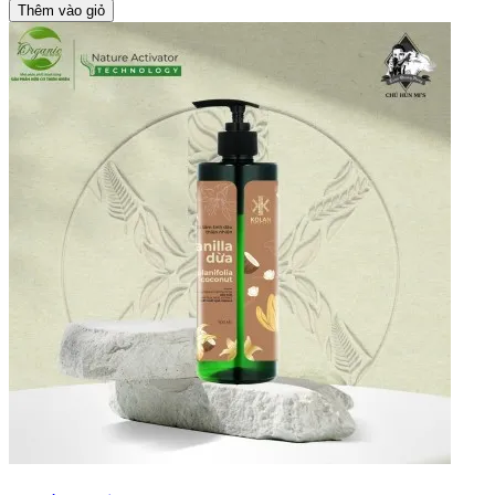
Thêm vào giỏ