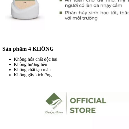
Sản phẩm 4 KHÔNG
Không hóa chất độc hại
Không hương liệu
Không chất tạo màu
Không gây kích ứng