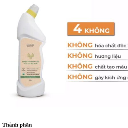
Thành phần