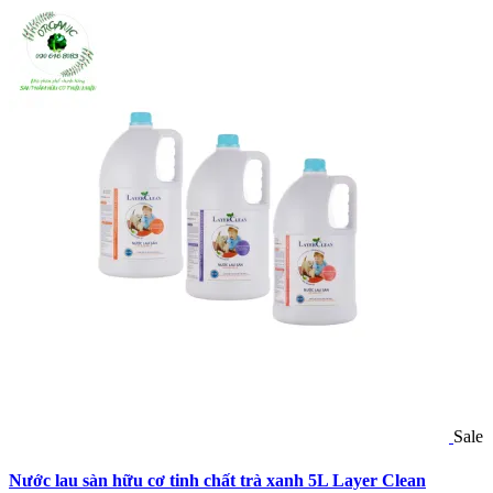
Sale
Nước lau sàn hữu cơ tinh chất trà xanh 5L Layer Clean