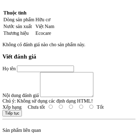
Thuộc tính
Dòng sản phẩm
Hữu cơ
Nước sản xuất
Việt Nam
Thương hiệu
Ecocare
Không có đánh giá nào cho sản phẩm này.
Viết đánh giá
Họ tên
Nội dung đánh giá
Chú ý:
Không sử dụng các định dạng HTML!
Xếp hạng
Chưa tốt
Tốt
Tiếp tục
Sản phẩm liên quan