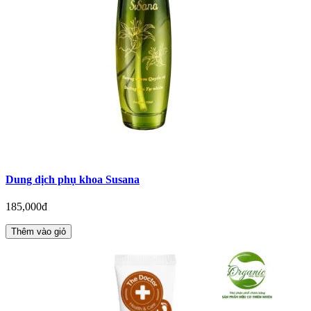
Dung dịch phụ khoa Susana
185,000đ
Thêm vào giỏ