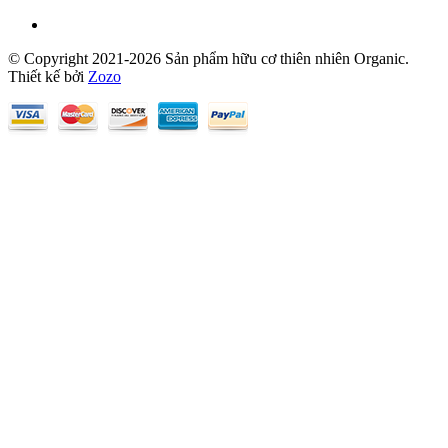
© Copyright 2021-2026 Sản phẩm hữu cơ thiên nhiên Organic.
Thiết kế bởi
Zozo