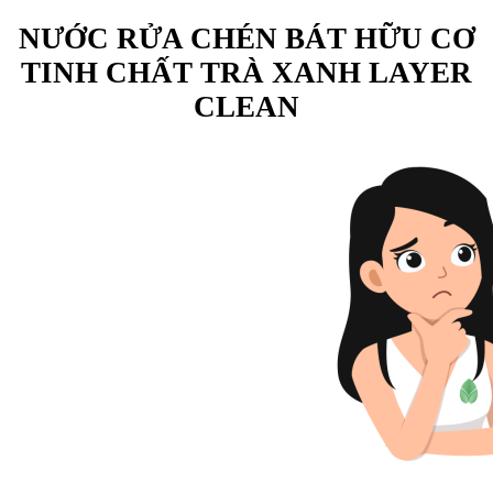
NƯỚC RỬA CHÉN BÁT HỮU CƠ
TINH CHẤT TRÀ XANH LAYER
CLEAN